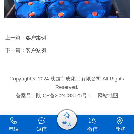
上一篇：
客户案例
下一篇：
客户案例
Copyright © 2024 陕西宇成化工有限公司 All Rights
Reserved.
备案号：
陕ICP备2024033625号-1
网站地图
首页
电话
短信
微信
导航