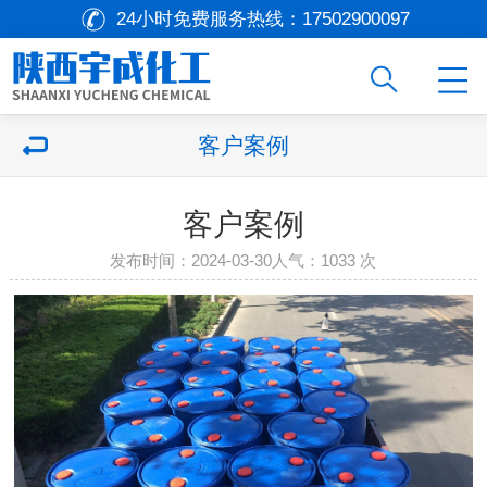
24小时免费服务热线：
17502900097
客户案例
客户案例
发布时间：2024-03-30
人气：
1033 次