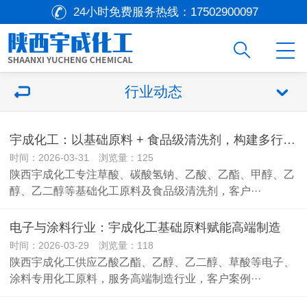
24小时免费服务热线：
17502900097
行业动态
宇成化工：以基础原料 + 食品级清洗剂，构建多行业合作生态
时间：2026-03-31 浏览量：125
陕西宇成化工专注草酸、碳酸氢钠、乙酸、乙酯、甲醇、乙
醇、乙二醇等基础化工原料及食品级清洗剂，客户···
电子与涂料行业：宇成化工基础原料赋能高端制造
时间：2026-03-29 浏览量：118
陕西宇成化工供应乙酸乙酯、乙醇、乙二醇、草酸等电子、
涂料专用化工原料，服务高端制造行业，客户案例···