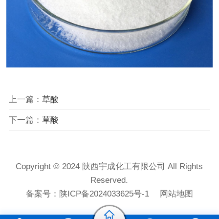
上一篇：
草酸
下一篇：
草酸
Copyright © 2024 陕西宇成化工有限公司 All Rights
Reserved.
备案号：
陕ICP备2024033625号-1
网站地图