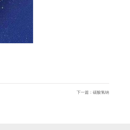
下一篇：
碳酸氢钠