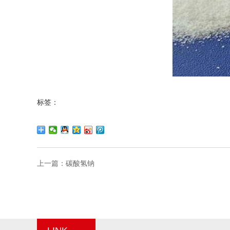
标签：
上一篇：
碳酸氢钠