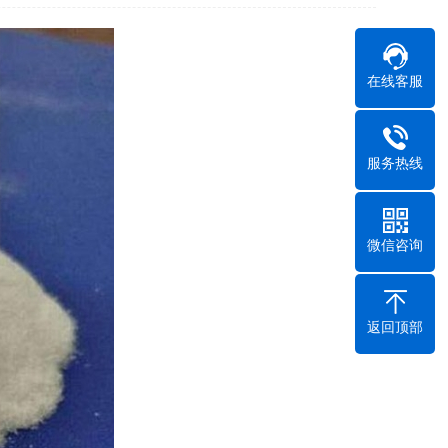
在线客服
服务热线
微信咨询
返回顶部