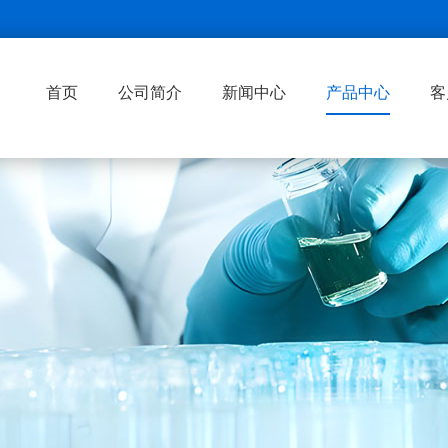
首页
公司简介
新闻中心
产品中心
客