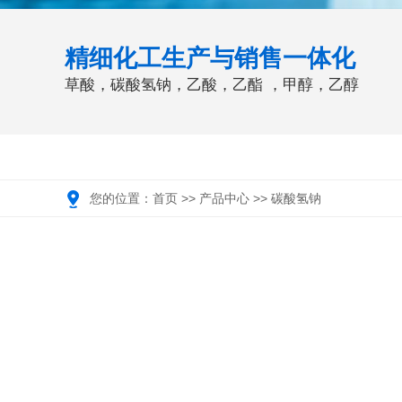
精细化工生产与销售一体化
草酸，碳酸氢钠，乙酸，乙酯 ，甲醇，乙醇
您的位置：
首页
>>
产品中心
>>
碳酸氢钠