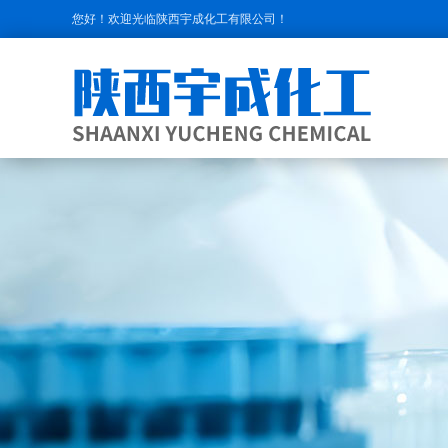
您好！欢迎光临陕西宇成化工有限公司！